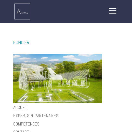
FONCIER
ACCUEIL
EXPERTS & PARTENAIRES
COMPETENCES